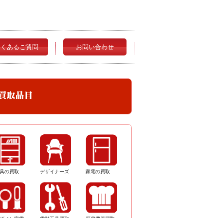
よくあるご質問
お問い合わせ
具の買取
デザイナーズ
家電の買取