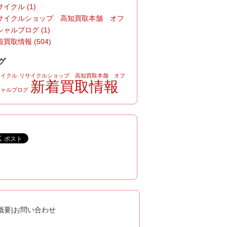
イクル (1)
サイクルショップ 高知買取本舗 オフ
シャルブログ (1)
買取情報 (504)
グ
サイクル
リサイクルショップ 高知買取本舗 オフ
新着買取情報
シャルブログ
概要
|
お問い合わせ