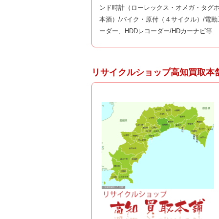
ンド時計（ローレックス・オメガ・タグホ
本酒）/バイク・原付（４サイクル）/電動
ーダー、HDDレコーダー/HDカーナビ等
リサイクルショップ高知買取本