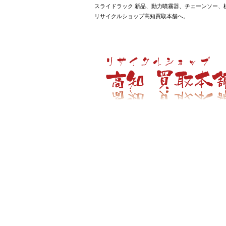
スライドラック 新品、動力噴霧器、チェーンソー、
リサイクルショップ高知買取本舗へ。