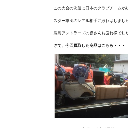
この大会の決勝に日本のクラブチームが
スター軍団のレアル相手に敗れはしまし
鹿島アントラーズの皆さんお疲れ様でし
さて、今回買取した商品はこちら・・・