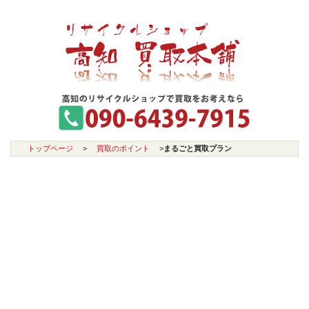
トップページ
>
買取のポイント
>
まるごと買取プラン