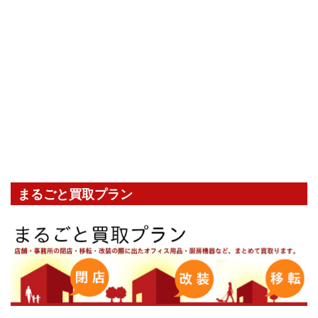
まるごと買取プラン