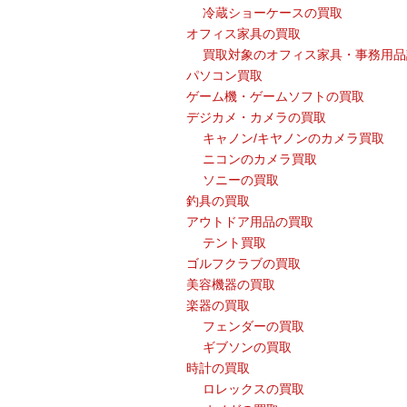
冷蔵ショーケースの買取
オフィス家具の買取
買取対象のオフィス家具・事務用品
パソコン買取
ゲーム機・ゲームソフトの買取
デジカメ・カメラの買取
キャノン/キヤノンのカメラ買取
ニコンのカメラ買取
ソニーの買取
釣具の買取
アウトドア用品の買取
テント買取
ゴルフクラブの買取
美容機器の買取
楽器の買取
フェンダーの買取
ギブソンの買取
時計の買取
ロレックスの買取