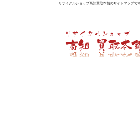
リサイクルショップ高知買取本舗のサイトマップで