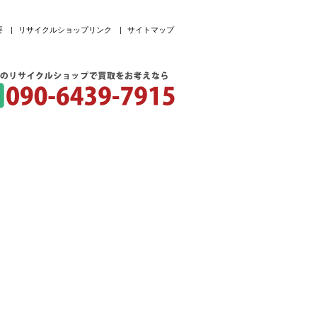
要
|
リサイクルショップリンク
|
サイトマップ