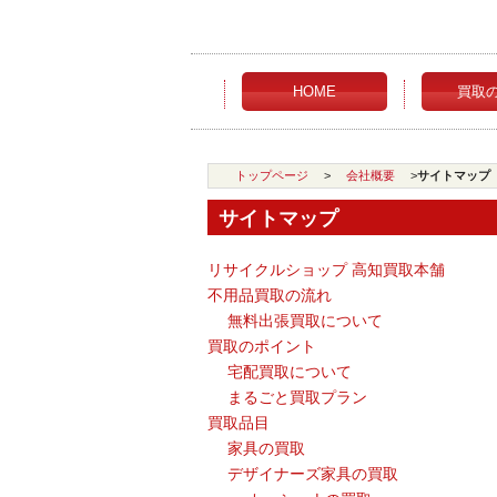
HOME
買取
トップページ
>
会社概要
>
サイトマップ
サイトマップ
リサイクルショップ 高知買取本舗
不用品買取の流れ
無料出張買取について
買取のポイント
宅配買取について
まるごと買取プラン
買取品目
家具の買取
デザイナーズ家具の買取