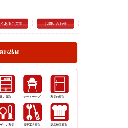
よくあるご質問
お問い合わせ
具の買取
デザイナーズ
家電の買取
ザイン家電
電動工具買取
厨房機器買取