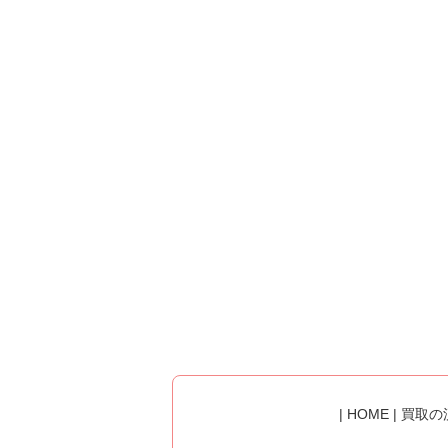
|
HOME
|
買取の