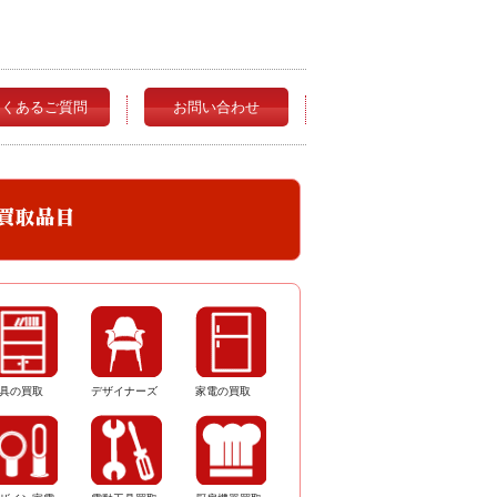
よくあるご質問
お問い合わせ
具の買取
デザイナーズ
家電の買取