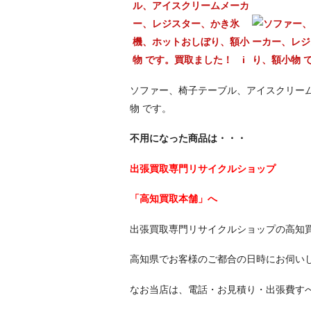
ソファー、椅子テーブル、アイスクリー
物 です。
不用になった商品は・・・
出張買取専門リサイクルショップ
「高知買取本舗」へ
出張買取専門リサイクルショップの高知
高知県でお客様のご都合の日時にお伺い
なお当店は、電話・お見積り・出張費す