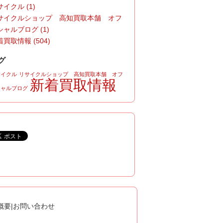
イクル (1)
サイクルショップ 高知買取本舗 オフ
シャルブログ (1)
買取情報 (504)
グ
サイクル
リサイクルショップ 高知買取本舗 オフ
新着買取情報
シャルブログ
概要
|
お問い合わせ