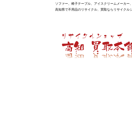
ソファー、椅子テーブル、アイスクリームメーカー、
高知県で不用品のリサイクル、買取ならリサイクル