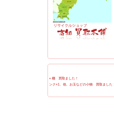
« 棚 買取ました！
ンク×1、他、お玉などの小物 買取ました！