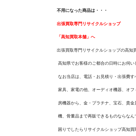
不用になった商品は・・・
出張買取専門リサイクルショップ
「高知買取本舗」へ
出張買取専門リサイクルショップの高知
高知県でお客様のご都合の日時にお伺い
なお当店は、電話・お見積り・出張費
家具、家電の他、オーディオ機器、オフ
房機器から、金・プラチナ、宝石、貴金
機、骨董品まで再販できるものならなん
困りでしたらリサイクルショップ高知買