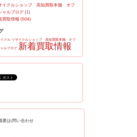
サイクルショップ 高知買取本舗 オフ
シャルブログ (1)
買取情報 (504)
グ
サイクル
リサイクルショップ 高知買取本舗 オフ
新着買取情報
シャルブログ
概要
|
お問い合わせ