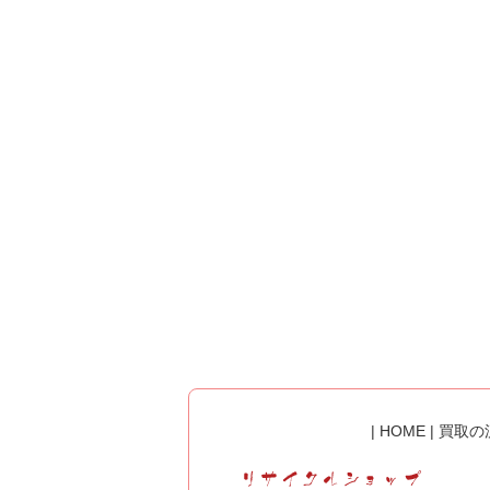
|
HOME
|
買取の