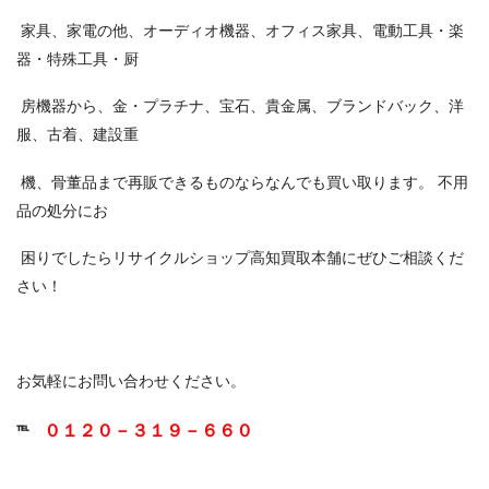
家具、家電の他、オーディオ機器、オフィス家具、電動工具・楽
器・特殊工具・厨
房機器から、金・プラチナ、宝石、貴金属、ブランドバック、洋
服、古着、建設重
機、骨董品まで再販できるものならなんでも買い取ります。 不用
品の処分にお
困りでしたらリサイクルショップ高知買取本舗にぜひご相談くだ
さい！
お気軽にお問い合わせください。
０１２０－３１９－６６０
℡