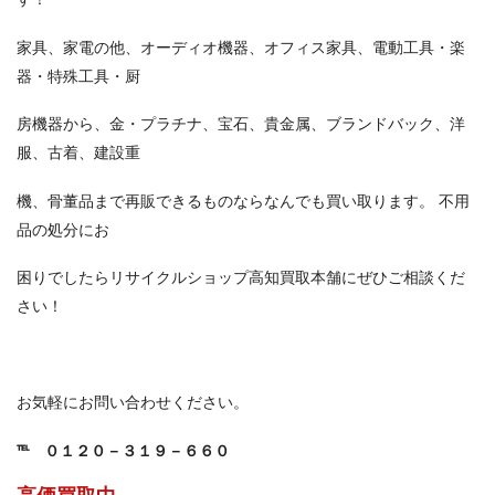
家具、家電の他、オーディオ機器、オフィス家具、電動工具・楽
器・特殊工具・厨
房機器から、金・プラチナ、宝石、貴金属、ブランドバック、洋
服、古着、建設重
機、骨董品まで再販できるものならなんでも買い取ります。 不用
品の処分にお
困りでしたらリサイクルショップ高知買取本舗にぜひご相談くだ
さい！
お気軽にお問い合わせください。
℡
０１２０－３１９－６６０