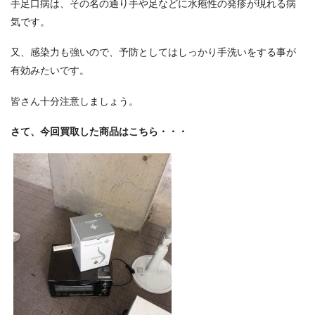
手足口病は、その名の通り手や足などに水疱性の発疹が現れる病
気です。
又、感染力も強いので、予防としてはしっかり手洗いをする事が
有効みたいです。
皆さん十分注意しましょう。
さて、今回買取した商品はこちら・・・