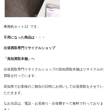
事務机セット12 です。
不用になった商品は・・・
出張買取専門リサイクルショップ
「高知買取本舗」へ
出張買取専門リサイクルショップの高知買取本舗はリサイクルの
買取を行っています。
高知県でお客様のご都合の日時にお伺いして出張買取をさせてい
ただきます。
なお当店は、電話・お見積り・出張費すべて無料で行っておりま
す！