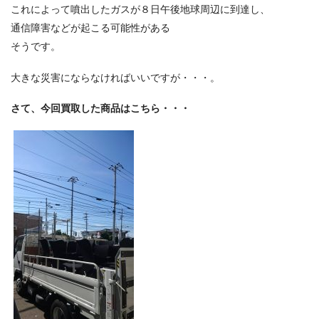
これによって噴出したガスが８日午後地球周辺に到達し、
通信障害などが起こる可能性がある
そうです。
大きな災害にならなければいいですが・・・。
さて、今回買取した商品はこちら・・・