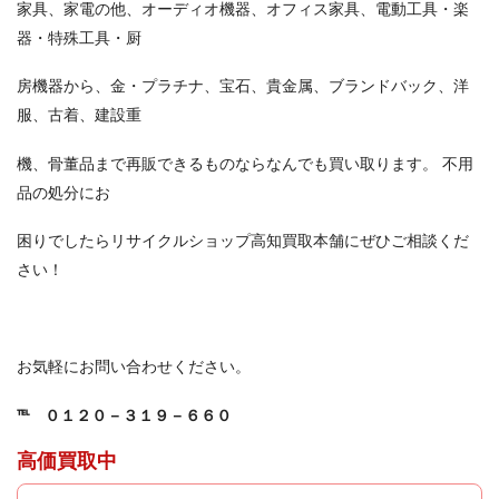
家具、家電の他、オーディオ機器、オフィス家具、電動工具・楽
器・特殊工具・厨
房機器から、金・プラチナ、宝石、貴金属、ブランドバック、洋
服、古着、建設重
機、骨董品まで再販できるものならなんでも買い取ります。 不用
品の処分にお
困りでしたらリサイクルショップ高知買取本舗にぜひご相談くだ
さい！
お気軽にお問い合わせください。
℡
０１２０－３１９－６６０
高価買取中