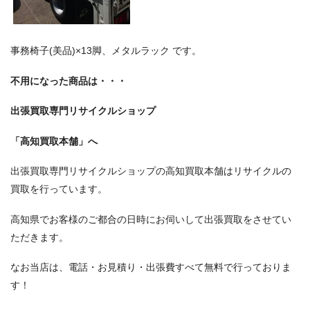
事務椅子(美品)×13脚、メタルラック です。
不用になった商品は・・・
出張買取専門リサイクルショップ
「高知買取本舗」へ
出張買取専門リサイクルショップの高知買取本舗はリサイクルの
買取を行っています。
高知県でお客様のご都合の日時にお伺いして出張買取をさせてい
ただきます。
なお当店は、電話・お見積り・出張費すべて無料で行っておりま
す！