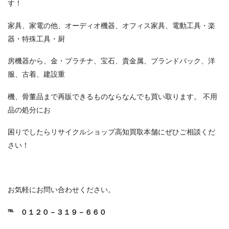
す！
家具、家電の他、オーディオ機器、オフィス家具、電動工具・楽
器・特殊工具・厨
房機器から、金・プラチナ、宝石、貴金属、ブランドバック、洋
服、古着、建設重
機、骨董品まで再販できるものならなんでも買い取ります。 不用
品の処分にお
困りでしたらリサイクルショップ高知買取本舗にぜひご相談くだ
さい！
お気軽にお問い合わせください。
℡
０１２０－３１９－６６０