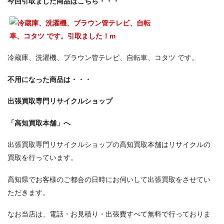
今回引取ました商品はこちら・・・
冷蔵庫、洗濯機、ブラウン管テレビ、自転車、コタツ です。
不用になった商品は・・・
出張買取専門リサイクルショップ
「高知買取本舗」へ
出張買取専門リサイクルショップの高知買取本舗はリサイクルの
買取を行っています。
高知県でお客様のご都合の日時にお伺いして出張買取をさせてい
ただきます。
なお当店は、電話・お見積り・出張費すべて無料で行っておりま