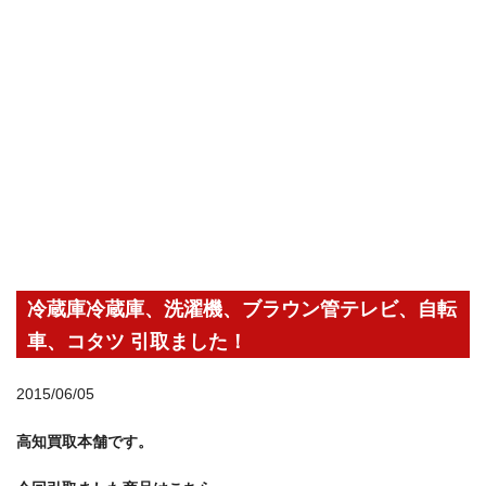
冷蔵庫冷蔵庫、洗濯機、ブラウン管テレビ、自転
車、コタツ 引取ました！
2015/06/05
高知買取本舗です。