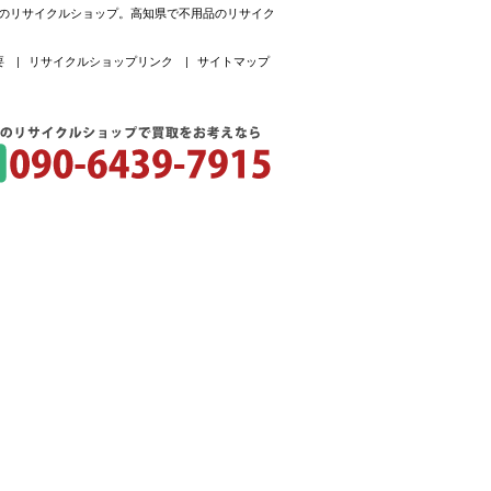
取専門のリサイクルショップ。高知県で不用品のリサイク
要
|
リサイクルショップリンク
|
サイトマップ