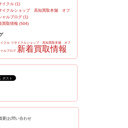
イクル (1)
サイクルショップ 高知買取本舗 オフ
シャルブログ (1)
買取情報 (504)
グ
サイクル
リサイクルショップ 高知買取本舗 オフ
新着買取情報
シャルブログ
概要
|
お問い合わせ