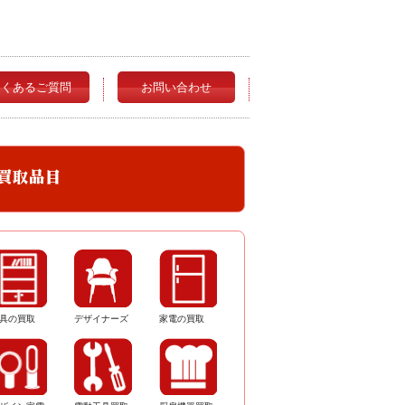
よくあるご質問
お問い合わせ
具の買取
デザイナーズ
家電の買取