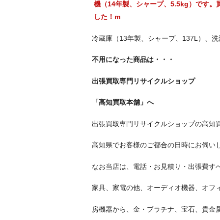
冷蔵庫（13年製、シャープ、137L）、洗
不用になった商品は・・・
出張買取専門リサイクルショップ
「高知買取本舗」へ
出張買取専門リサイクルショップの高知
高知県でお客様のご都合の日時にお伺い
なお当店は、電話・お見積り・出張費す
家具、家電の他、オーディオ機器、オフ
房機器から、金・プラチナ、宝石、貴金