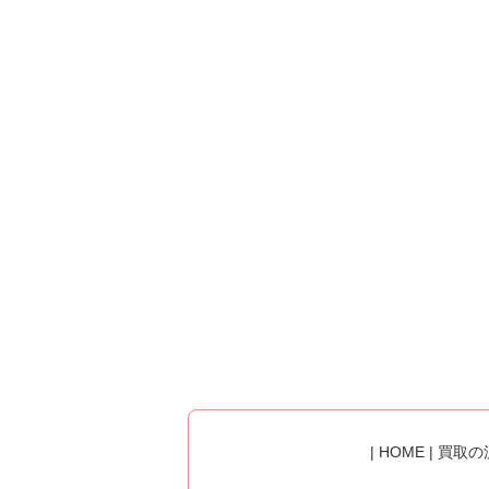
|
HOME
|
買取の