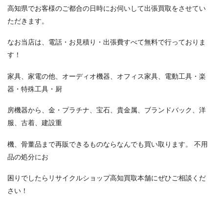
高知県でお客様のご都合の日時にお伺いして出張買取をさせてい
ただきます。
なお当店は、電話・お見積り・出張費すべて無料で行っておりま
す！
家具、家電の他、オーディオ機器、オフィス家具、電動工具・楽
器・特殊工具・厨
房機器から、金・プラチナ、宝石、貴金属、ブランドバック、洋
服、古着、建設重
機、骨董品まで再販できるものならなんでも買い取ります。 不用
品の処分にお
困りでしたらリサイクルショップ高知買取本舗にぜひご相談くだ
さい！