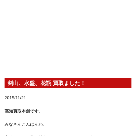
剣山、水盤、花瓶 買取ました！
2015/11/21
高知買取本舗です。
みなさんこんばんわ。