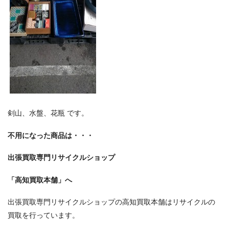
剣山、水盤、花瓶 です。
不用になった商品は・・・
出張買取専門リサイクルショップ
「高知買取本舗」へ
出張買取専門リサイクルショップの高知買取本舗はリサイクルの
買取を行っています。