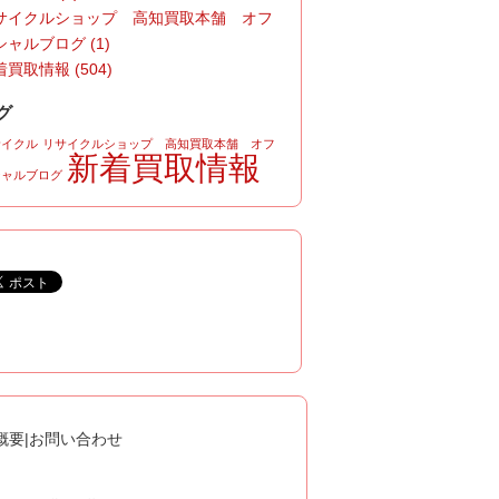
サイクルショップ 高知買取本舗 オフ
シャルブログ (1)
買取情報 (504)
グ
サイクル
リサイクルショップ 高知買取本舗 オフ
新着買取情報
シャルブログ
概要
|
お問い合わせ