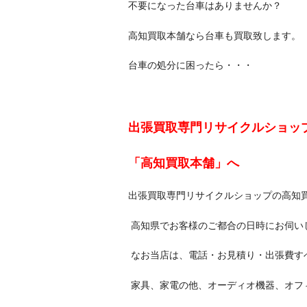
不要になった台車はありませんか？
高知買取本舗なら台車も買取致します。
台車の処分に困ったら・・・
出張買取専門リサイクルショッ
「高知買取本舗」へ
出張買取専門リサイクルショップの高知
高知県でお客様のご都合の日時にお伺い
なお当店は、電話・お見積り・出張費
家具、家電の他、オーディオ機器、オフ