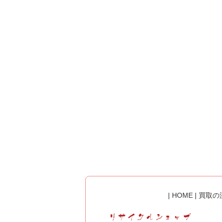
|
HOME
|
買取の