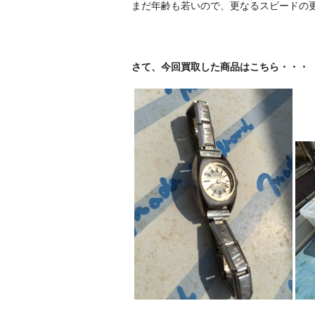
まだ年齢も若いので、更なるスピードの
さて、今回買取した商品はこちら・・・