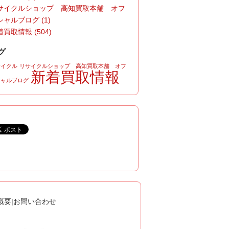
サイクルショップ 高知買取本舗 オフ
シャルブログ (1)
買取情報 (504)
グ
サイクル
リサイクルショップ 高知買取本舗 オフ
新着買取情報
シャルブログ
概要
|
お問い合わせ