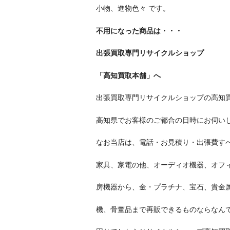
小物、進物色々 です。
不用になった商品は・・・
出張買取専門リサイクルショップ
「高知買取本舗」へ
出張買取専門リサイクルショップの高知
高知県でお客様のご都合の日時にお伺い
なお当店は、電話・お見積り・出張費す
家具、家電の他、オーディオ機器、オフ
房機器から、金・プラチナ、宝石、貴金
機、骨董品まで再販できるものならなんで