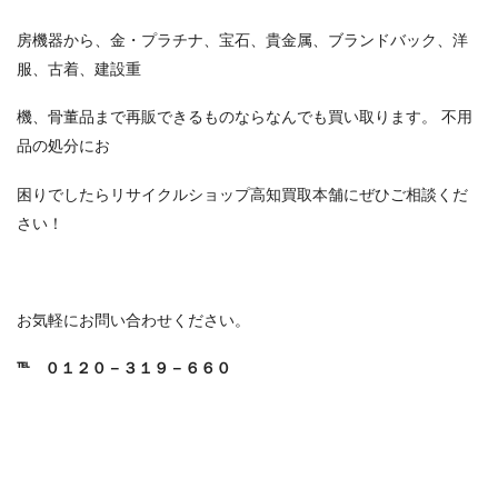
房機器から、金・プラチナ、宝石、貴金属、ブランドバック、洋
服、古着、建設重
機、骨董品まで再販できるものならなんでも買い取ります。 不用
品の処分にお
困りでしたらリサイクルショップ高知買取本舗にぜひご相談くだ
さい！
お気軽にお問い合わせください。
℡
０１２０－３１９－６６０