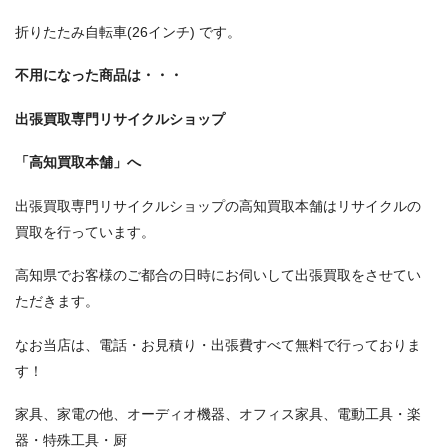
折りたたみ自転車(26インチ) です。
不用になった商品は・・・
出張買取専門リサイクルショップ
「高知買取本舗」へ
出張買取専門リサイクルショップの高知買取本舗はリサイクルの
買取を行っています。
高知県でお客様のご都合の日時にお伺いして出張買取をさせてい
ただきます。
なお当店は、電話・お見積り・出張費すべて無料で行っておりま
す！
家具、家電の他、オーディオ機器、オフィス家具、電動工具・楽
器・特殊工具・厨