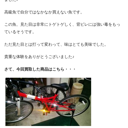
高級魚で自分ではなかなか買えない魚です。
この魚、見た目は非常にトゲトゲしく、背ビレには強い毒をもっ
ているそうです。
ただ見た目とは打って変わって、味はとても美味でした。
貴重な体験をありがとうございました♪
さて、今回買取した商品はこちら・・・