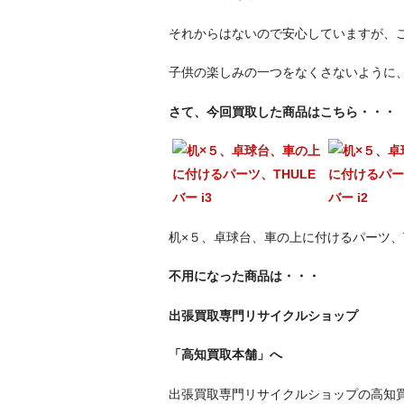
それからはないので安心していますが、
子供の楽しみの一つをなくさないように
さて、今回買取した商品はこちら・・・
机×５、卓球台、車の上に付けるパーツ、T
不用になった商品は・・・
出張買取専門リサイクルショップ
「高知買取本舗」へ
出張買取専門リサイクルショップの高知