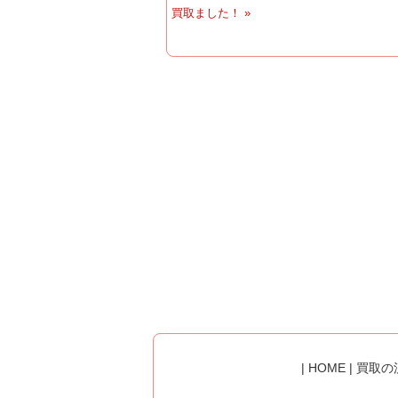
買取ました！ »
|
HOME
|
買取の