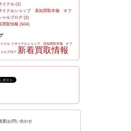
イクル (1)
サイクルショップ 高知買取本舗 オフ
シャルブログ (1)
買取情報 (504)
グ
サイクル
リサイクルショップ 高知買取本舗 オフ
新着買取情報
シャルブログ
概要
|
お問い合わせ