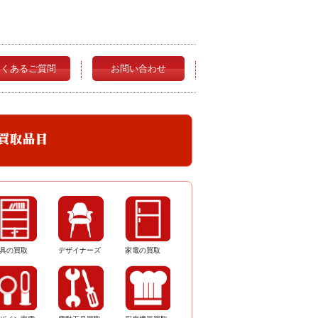
よくあるご質問
お問い合わせ
具の買取
デザイナーズ
家電の買取