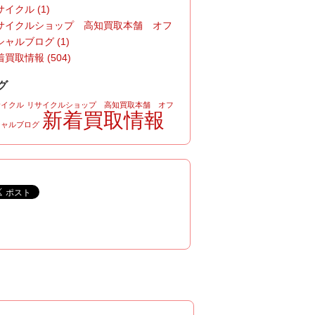
イクル (1)
サイクルショップ 高知買取本舗 オフ
シャルブログ (1)
買取情報 (504)
グ
サイクル
リサイクルショップ 高知買取本舗 オフ
新着買取情報
シャルブログ