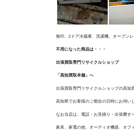
無印、2ドア冷蔵庫、洗濯機、オーブンレ
不用になった商品は・・・
出張買取専門リサイクルショップ
「高知買取本舗」へ
出張買取専門リサイクルショップの高知
高知県でお客様のご都合の日時にお伺い
なお当店は、電話・お見積り・出張費す
家具、家電の他、オーディオ機器、オフ