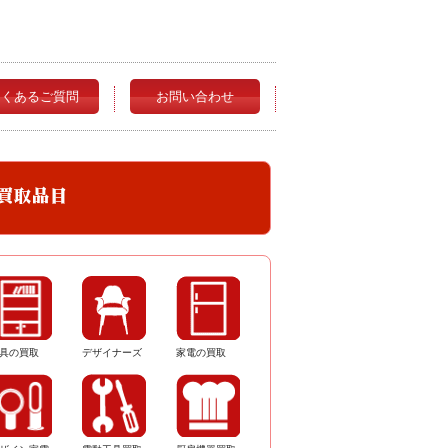
よくあるご質問
お問い合わせ
具の買取
デザイナーズ
家電の買取