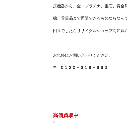
房機器から、金・プラチナ、宝石、貴金
機、骨董品まで再販できるものならなんで
困りでしたらリサイクルショップ高知買
お気軽にお問い合わせください。
℡
０１２０－３１９－６６０
高価買取中