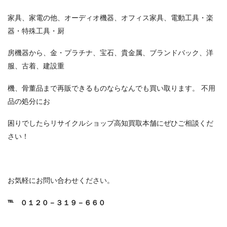
家具、家電の他、オーディオ機器、オフィス家具、電動工具・楽
器・特殊工具・厨
房機器から、金・プラチナ、宝石、貴金属、ブランドバック、洋
服、古着、建設重
機、骨董品まで再販できるものならなんでも買い取ります。 不用
品の処分にお
困りでしたらリサイクルショップ高知買取本舗にぜひご相談くだ
さい！
お気軽にお問い合わせください。
℡
０１２０－３１９－６６０