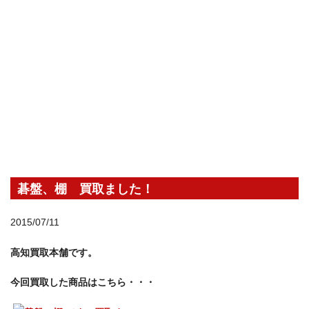
碁盤、棚 買取ました！
2015/07/11
高知買取本舗です。
今回買取した商品はこちら・・・