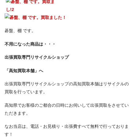
碁盤、棚 です。
不用になった商品は・・・
出張買取専門リサイクルショップ
「高知買取本舗」へ
出張買取専門リサイクルショップの高知買取本舗はリサイクルの
買取を行っています。
高知県でお客様のご都合の日時にお伺いして出張買取をさせてい
ただきます。
なお当店は、電話・お見積り・出張費すべて無料で行っておりま
す！