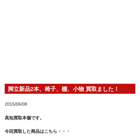
脚立新品2本、椅子、棚、小物 買取ました！
2015/06/08
高知買取本舗です。
今回買取した商品はこちら・・・