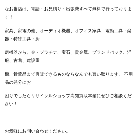
なお当店は、電話・お見積り・出張費すべて無料で行っておりま
す！
家具、家電の他、オーディオ機器、オフィス家具、電動工具・楽
器・特殊工具・厨
房機器から、金・プラチナ、宝石、貴金属、ブランドバック、洋
服、古着、建設重
機、骨董品まで再販できるものならなんでも買い取ります。 不用
品の処分にお
困りでしたらリサイクルショップ高知買取本舗にぜひご相談くだ
さい！
お気軽にお問い合わせください。