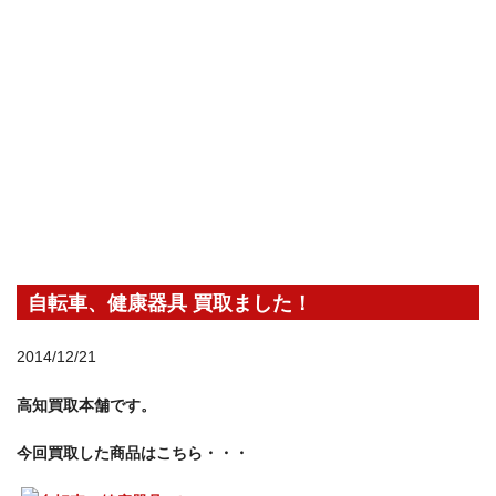
自転車、健康器具 買取ました！
2014/12/21
高知買取本舗です。
今回買取した商品はこちら・・・