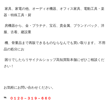
家具、家電の他、オーディオ機器、オフィス家具、電動工具・楽
器・特殊工具・厨
房機器から、金・プラチナ、宝石、貴金属、ブランドバック、洋
服、古着、建設重
機、骨董品まで再販できるものならなんでも買い取ります。 不用
品の処分にお
困りでしたらリサイクルショップ高知買取本舗にぜひご相談くだ
さい！
お気軽にお問い合わせください。
℡
０１２０－３１９－６６０