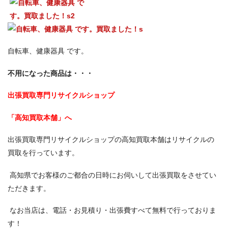
自転車、健康器具 です。
不用になった商品は・・・
出張買取専門リサイクルショップ
「高知買取本舗」へ
出張買取専門リサイクルショップの高知買取本舗はリサイクルの
買取を行っています。
高知県でお客様のご都合の日時にお伺いして出張買取をさせてい
ただきます。
なお当店は、電話・お見積り・出張費すべて無料で行っておりま
す！