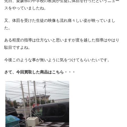
先日、愛媛県の中学校の教員が生徒に体罰を行ったというニュー
スをやっていましたね。
又、体罰を受けた生徒の映像も流れ痛々しい姿が映っていまし
た。
ある程度の指導は仕方ないと思いますが度を越した指導はやはり
駄目ですよね。
今後このような事が無いように気をつけてもらいたいです。
さて、今回買取した商品はこちら・・・