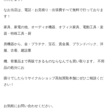
なお当店は、電話・お見積り・出張費すべて無料で行っておりま
す！
家具、家電の他、オーディオ機器、オフィス家具、電動工具・楽
器・特殊工具・厨
房機器から、金・プラチナ、宝石、貴金属、ブランドバック、洋
服、古着、建設重
機、骨董品まで再販できるものならなんでも買い取ります。 不用
品の処分にお
困りでしたらリサイクルショップ高知買取本舗にぜひご相談くだ
さい！
お気軽にお問い合わせください。