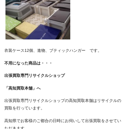
衣装ケース12個、進物、ブティックハンガー です。
不用になった商品は・・・
出張買取専門リサイクルショップ
「高知買取本舗」へ
出張買取専門リサイクルショップの高知買取本舗はリサイクルの
買取を行っています。
高知県でお客様のご都合の日時にお伺いして出張買取をさせてい
ただきます。