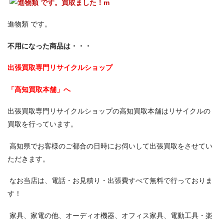
進物類 です。
不用になった商品は・・・
出張買取専門リサイクルショップ
「高知買取本舗」へ
出張買取専門リサイクルショップの高知買取本舗はリサイクルの
買取を行っています。
高知県でお客様のご都合の日時にお伺いして出張買取をさせてい
ただきます。
なお当店は、電話・お見積り・出張費すべて無料で行っておりま
す！
家具、家電の他、オーディオ機器、オフィス家具、電動工具・楽