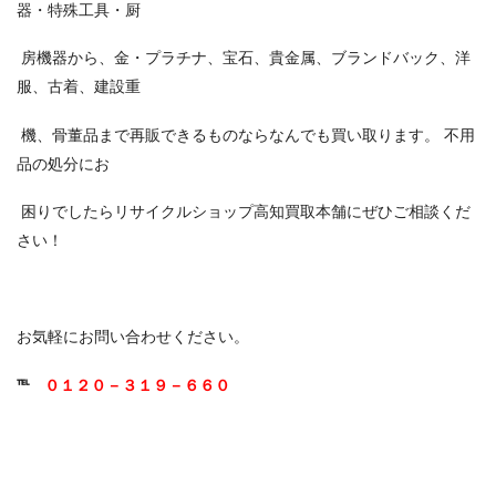
器・特殊工具・厨
房機器から、金・プラチナ、宝石、貴金属、ブランドバック、洋
服、古着、建設重
機、骨董品まで再販できるものならなんでも買い取ります。 不用
品の処分にお
困りでしたらリサイクルショップ高知買取本舗にぜひご相談くだ
さい！
お気軽にお問い合わせください。
℡
０１２０－３１９－６６０