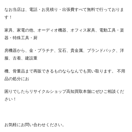
なお当店は、電話・お見積り・出張費すべて無料で行っておりま
す！
家具、家電の他、オーディオ機器、オフィス家具、電動工具・楽
器・特殊工具・厨
房機器から、金・プラチナ、宝石、貴金属、ブランドバック、洋
服、古着、建設重
機、骨董品まで再販できるものならなんでも買い取ります。 不用
品の処分にお
困りでしたらリサイクルショップ高知買取本舗にぜひご相談くだ
さい！
お気軽にお問い合わせください。