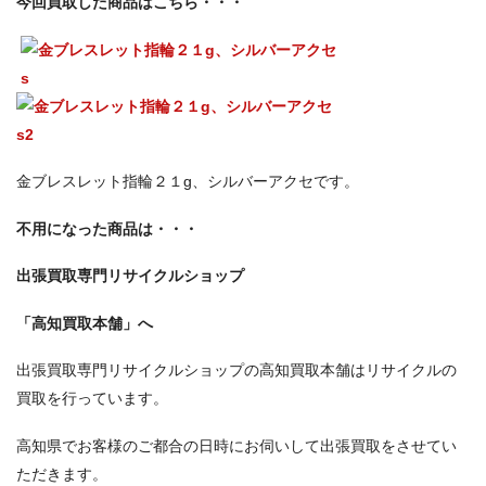
今回買取した商品はこちら・・・
金ブレスレット指輪２１g、シルバーアクセです。
不用になった商品は・・・
出張買取専門リサイクルショップ
「高知買取本舗」へ
出張買取専門リサイクルショップの高知買取本舗はリサイクルの
買取を行っています。
高知県でお客様のご都合の日時にお伺いして出張買取をさせてい
ただきます。