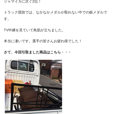
ジャマイカに次ぐ2位！
トラック競技では、なかなかメダルが取れない中での銀メダルで
す。
TV中継を見ていて鳥肌が立ちました。
本当に凄いです。選手の皆さんお疲れ様でした！
さて、今回引取ました商品はこちら・・・