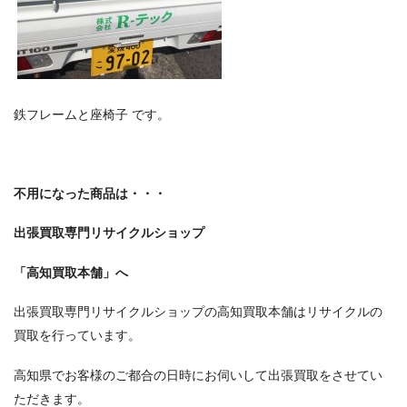
鉄フレームと座椅子 です。
不用になった商品は・・・
出張買取専門リサイクルショップ
「高知買取本舗」へ
出張買取専門リサイクルショップの高知買取本舗はリサイクルの
買取を行っています。
高知県でお客様のご都合の日時にお伺いして出張買取をさせてい
ただきます。