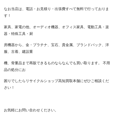
なお当店は、電話・お見積り・出張費すべて無料で行っておりま
す！
家具、家電の他、オーディオ機器、オフィス家具、電動工具・楽
器・特殊工具・厨
房機器から、金・プラチナ、宝石、貴金属、ブランドバック、洋
服、古着、建設重
機、骨董品まで再販できるものならなんでも買い取ります。 不用
品の処分にお
困りでしたらリサイクルショップ高知買取本舗にぜひご相談くだ
さい！
お気軽にお問い合わせください。