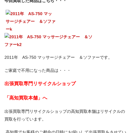
今回買取した商品はこちら・・・
2011年 AS-750 マッサージチェアー ＆ソファーです。
ご家庭で不用になった商品は・・・
出張買取専門リサイクルショップ
「高知買取本舗」へ
出張買取専門リサイクルショップの高知買取本舗はリサイクルの
買取を行っています。
高知県でお客様のご都合の日時にお伺いして出張買取をさせてい