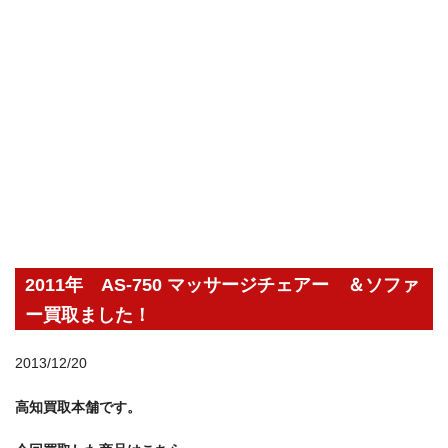
2011年 AS-750 マッサージチェアー ＆ソファ
ー買取ました！
2013/12/20
高知買取本舗です。