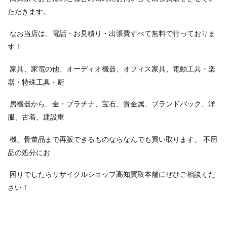
ただきます。
なお当店は、電話・お見積り・出張費すべて無料で行っておりま
す！
家具、家電の他、オーディオ機器、オフィス家具、電動工具・楽
器・特殊工具・厨
房機器から、金・プラチナ、宝石、貴金属、ブランドバック、洋
服、古着、建設重
機、骨董品まで再販できるものならなんでも買い取ります。 不用
品の処分にお
困りでしたらリサイクルショップ高知買取本舗にぜひご相談くだ
さい！