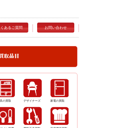
よくあるご質問
お問い合わせ
具の買取
デザイナーズ
家電の買取