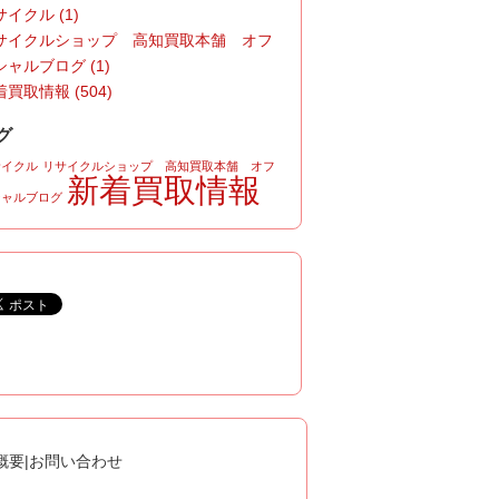
イクル (1)
サイクルショップ 高知買取本舗 オフ
シャルブログ (1)
買取情報 (504)
グ
サイクル
リサイクルショップ 高知買取本舗 オフ
新着買取情報
シャルブログ
概要
|
お問い合わせ