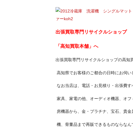
出張買取専門リサイクルショップ
「高知買取本舗」へ
出張買取専門リサイクルショップの高知
高知県でお客様のご都合の日時にお伺い
なお当店は、電話・お見積り・出張費
家具、家電の他、オーディオ機器、オフ
房機器から、金・プラチナ、宝石、貴金
機、骨董品まで再販できるものならなん