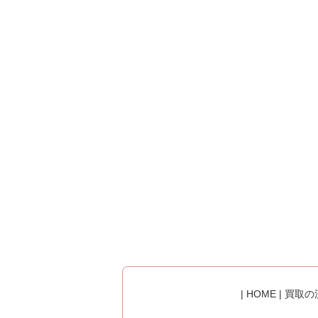
|
HOME
|
買取の