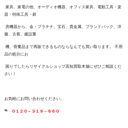
家具、家電の他、オーディオ機器、オフィス家具、電動工具・楽
器・特殊工具・厨
房機器から、金・プラチナ、宝石、貴金属、ブランドバック、洋
服、古着、建設重
機、骨董品まで再販できるものならなんでも買い取ります。 不用
品の処分にお
困りでしたらリサイクルショップ高知買取本舗にぜひご相談くだ
さい！
お気軽にお問い合わせください。
℡
０１２０－３１９－６６０