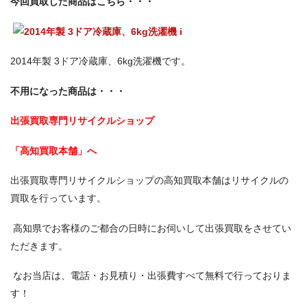
今回買取した商品はこちら・・・
2014年製 3ドア冷蔵庫、6kg洗濯機です。
不用になった商品は・・・
出張買取専門リサイクルショップ
「高知買取本舗」へ
出張買取専門リサイクルショップの高知買取本舗はリサイクルの
買取を行っています。
高知県でお客様のご都合の日時にお伺いして出張買取をさせてい
ただきます。
なお当店は、電話・お見積り・出張費すべて無料で行っておりま
す！