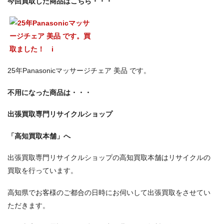
今回買取した商品はこちら・・・
25年Panasonicマッサージチェア 美品 です。
不用になった商品は・・・
出張買取専門リサイクルショップ
「高知買取本舗」へ
出張買取専門リサイクルショップの高知買取本舗はリサイクルの
買取を行っています。
高知県でお客様のご都合の日時にお伺いして出張買取をさせてい
ただきます。