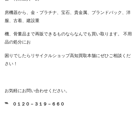
房機器から、金・プラチナ、宝石、貴金属、ブランドバック、洋
服、古着、建設重
機、骨董品まで再販できるものならなんでも買い取ります。 不用
品の処分にお
困りでしたらリサイクルショップ高知買取本舗にぜひご相談くだ
さい！
お気軽にお問い合わせください。
℡
０１２０－３１９－６６０