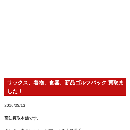
サックス、着物、食器、新品ゴルフバック 買取ま
した！
2016/09/13
高知買取本舗です。