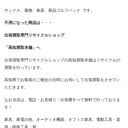
サックス、着物、食器、新品ゴルフバック です。
不用になった商品は・・・
出張買取専門リサイクルショップ
「高知買取本舗」へ
出張買取専門リサイクルショップの高知買取本舗はリサイクルの
買取を行っています。
高知県でお客様のご都合の日時にお伺いして出張買取をさせてい
ただきます。
なお当店は、電話・お見積り・出張費すべて無料で行っておりま
す！
家具、家電の他、オーディオ機器、オフィス家具、電動工具・楽
器・特殊工具・厨