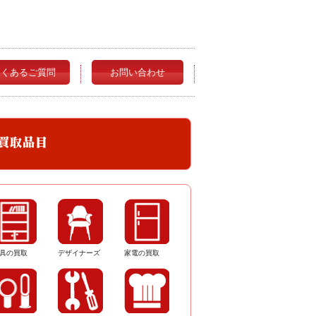
よくあるご質問
お問い合わせ
具の買取
デザイナーズ
家電の買取