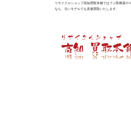
リサイクルショップ高知買取本舗ではフジ医療器の
なら、古いモデルでも高価買取いたします。