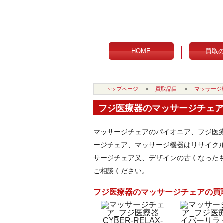
HOME
買取
トップページ
>
買取品目
>
マッサージ
フジ医療器のマッサージチェ
マッサージチェアのパイオニア、フジ医
ージチェア、マッサージ機器はリサイク
サージチェア又、デザインの古くなった
ご相談ください。
フジ医療器のマッサージチェアの買