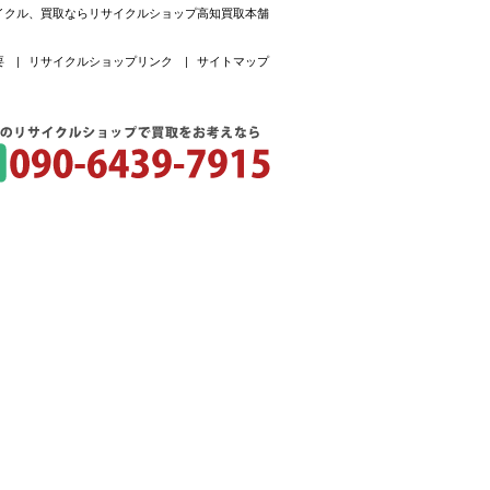
リサイクル、買取ならリサイクルショップ高知買取本舗
要
|
リサイクルショップリンク
|
サイトマップ