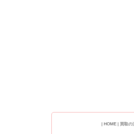
|
HOME
|
買取の