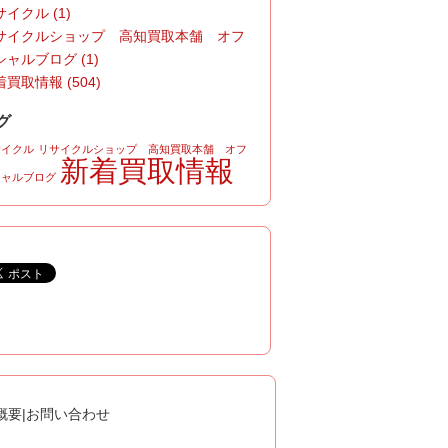
イクル (1)
サイクルショップ 高知買取本舗 オフ
シャルブログ (1)
買取情報 (504)
グ
サイクル
リサイクルショップ 高知買取本舗 オフ
新着買取情報
シャルブログ
概要
|
お問い合わせ