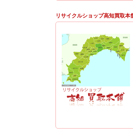
リサイクルショップ高知買取本