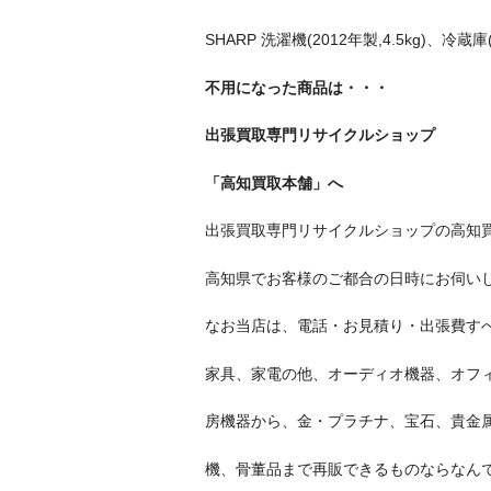
SHARP 洗濯機(2012年製,4.5kg)、冷蔵庫(
不用になった商品は・・・
出張買取専門リサイクルショップ
「高知買取本舗」へ
出張買取専門リサイクルショップの高知
高知県でお客様のご都合の日時にお伺い
なお当店は、電話・お見積り・出張費す
家具、家電の他、オーディオ機器、オフ
房機器から、金・プラチナ、宝石、貴金
機、骨董品まで再販できるものならなんで