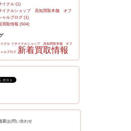
イクル (1)
サイクルショップ 高知買取本舗 オフ
シャルブログ (1)
買取情報 (504)
グ
サイクル
リサイクルショップ 高知買取本舗 オフ
新着買取情報
シャルブログ
概要
|
お問い合わせ