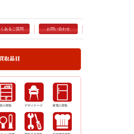
よくあるご質問
お問い合わせ
具の買取
デザイナーズ
家電の買取