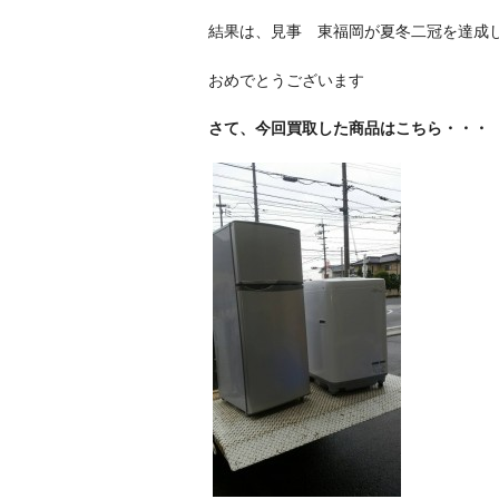
結果は、見事 東福岡が夏冬二冠を達成
おめでとうございます
さて、今回買取した商品はこちら・・・