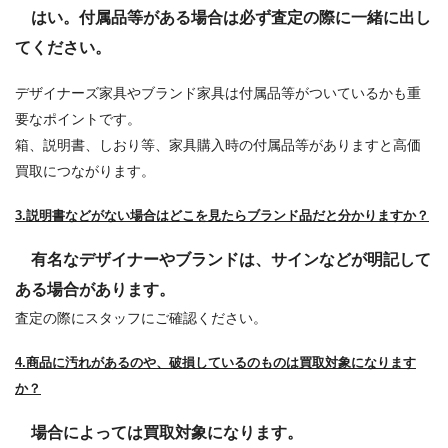
はい。付属品等がある場合は必ず査定の際に一緒に出し
てください。
デザイナーズ家具やブランド家具は付属品等がついているかも重
要なポイントです。
箱、説明書、しおり等、家具購入時の付属品等がありますと高価
買取につながります。
3.説明書などがない場合はどこを見たらブランド品だと分かりますか？
有名なデザイナーやブランドは、サインなどが明記して
ある場合があります。
査定の際にスタッフにご確認ください。
4.商品に汚れがあるのや、破損しているのものは買取対象になります
か？
場合によっては買取対象になります。