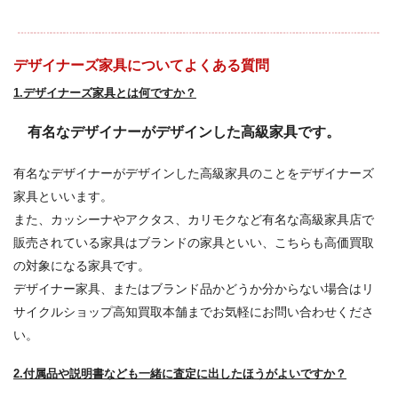
デザイナーズ家具についてよくある質問
1.デザイナーズ家具とは何ですか？
有名なデザイナーがデザインした高級家具です。
有名なデザイナーがデザインした高級家具のことをデザイナーズ
家具といいます。
また、カッシーナやアクタス、カリモクなど有名な高級家具店で
販売されている家具はブランドの家具といい、こちらも高価買取
の対象になる家具です。
デザイナー家具、またはブランド品かどうか分からない場合はリ
サイクルショップ高知買取本舗までお気軽にお問い合わせくださ
い。
2.付属品や説明書なども一緒に査定に出したほうがよいですか？