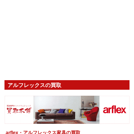
アルフレックスの買取
arflex・アルフレックス家具の買取